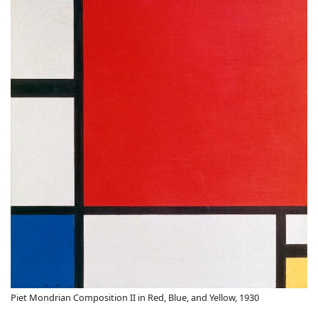
Piet Mondrian Composition II in Red, Blue, and Yellow, 1930