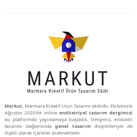
MARKUT
Marmara Kreatif Ürün Tasarım Ekibi
Markut
, Marmara Kreatif Ürün Tasarım ekibidir. Ekibimizle
Ağustos 2020'de online
endüstriyel tasarım dergimizi
bu platformda yayınlamaya başladık. Dergimiz, endüstri
tasarımı bağlamında
genel tasarım
disiplinleriyle de
ilişkili olarak içerikler üretmektedir.