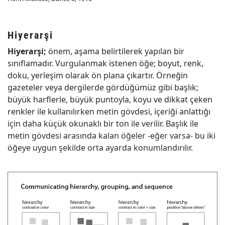
Hiyerarşi
Hiyerarşi;
önem, aşama belirtilerek yapılan bir
sınıflamadır. Vurgulanmak istenen öğe; boyut, renk,
doku, yerleşim olarak ön plana çıkartır. Örneğin
gazeteler veya dergilerde gördüğümüz gibi başlık;
büyük harflerle, büyük puntoyla, koyu ve dikkat çeken
renkler ile kullanılırken metin gövdesi, içeriği anlattığı
için daha küçük okunaklı bir ton ile verilir. Başlık ile
metin gövdesi arasında kalan öğeler -eğer varsa- bu iki
öğeye uygun şekilde orta ayarda konumlandırılır.