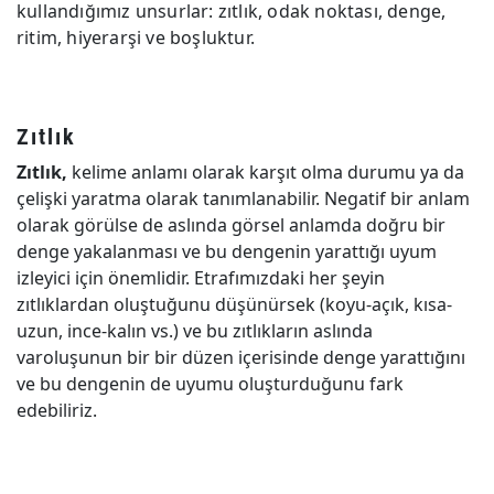
kullandığımız unsurlar: zıtlık, odak noktası, denge,
ritim, hiyerarşi ve boşluktur.
Zıtlık
Zıtlık,
kelime anlamı olarak karşıt olma durumu ya da
çelişki yaratma olarak tanımlanabilir. Negatif bir anlam
olarak görülse de aslında görsel anlamda doğru bir
denge yakalanması ve bu dengenin yarattığı uyum
izleyici için önemlidir. Etrafımızdaki her şeyin
zıtlıklardan oluştuğunu düşünürsek (koyu-açık, kısa-
uzun, ince-kalın vs.) ve bu zıtlıkların aslında
varoluşunun bir bir düzen içerisinde denge yarattığını
ve bu dengenin de uyumu oluşturduğunu fark
edebiliriz.