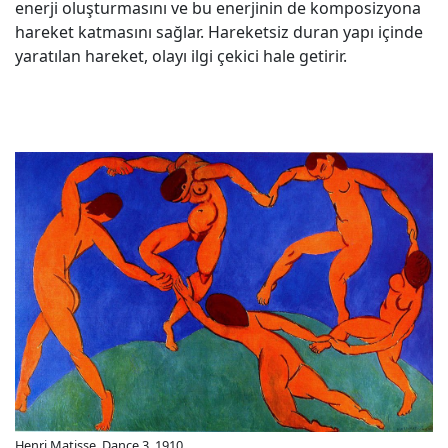
enerji oluşturmasını ve bu enerjinin de komposizyona
hareket katmasını sağlar. Hareketsiz duran yapı içinde
yaratılan hareket, olayı ilgi çekici hale getirir.
Henri Matisse, Dance 3, 1910