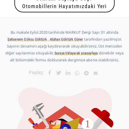
Otomobillerin Hayatımızdaki Yeri
Bu makale
Eylül 2020
tarihinde MARKUT Dergi Sayı: 01 altında
,
tarafından yazılmıştır.
Şahsenem Göksu Göktürk
Atahan Göktürk Güner
Sayının devamını aşağı kaydırararak okuyabilirsiniz. Üst menüden
diğer sayılarımızı okuyabilir,
dönebilir veya
buraya tıklayarak anasayfaya
alt bölümdeki formu doldurarak dergimize abone olabilirsiniz.
Paylaş: