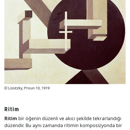
El Lissitzky, Proun 10, 1919
Ritim
Ritim
bir öğenin düzenli ve akıcı şekilde tekrarlandığı
düzendir. Bu aynı zamanda ritimin komposizyonda bir