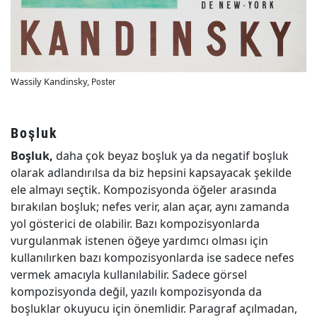
Wassily Kandinsky,
Poster
Boşluk
Boşluk,
daha çok beyaz boşluk ya da negatif boşluk
olarak adlandırılsa da biz hepsini kapsayacak şekilde
ele almayı seçtik. Kompozisyonda öğeler arasında
bırakılan boşluk; nefes verir, alan açar, aynı zamanda
yol gösterici de olabilir. Bazı kompozisyonlarda
vurgulanmak istenen öğeye yardımcı olması için
kullanılırken bazı kompozisyonlarda ise sadece nefes
vermek amacıyla kullanılabilir. Sadece görsel
kompozisyonda değil, yazılı kompozisyonda da
boşluklar okuyucu için önemlidir. Paragraf açılmadan,