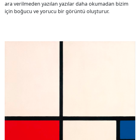
ara verilmeden yazılan yazılar daha okumadan bizim
için boğucu ve yorucu bir görüntü oluşturur.