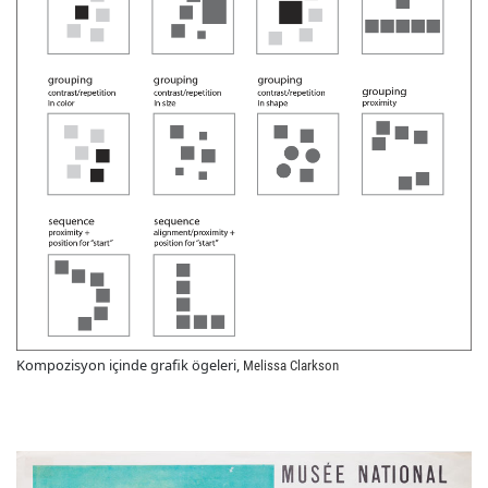
Kompozisyon içinde grafik ögeleri,
Melissa Clarkson