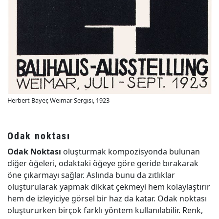
Herbert Bayer, Weimar Sergisi, 1923
Odak noktası
Odak Noktası
oluşturmak kompozisyonda bulunan
diğer öğeleri, odaktaki öğeye göre geride bırakarak
öne çıkarmayı sağlar. Aslında bunu da zıtlıklar
oluşturularak yapmak dikkat çekmeyi hem kolaylaştırır
hem de izleyiciye görsel bir haz da katar. Odak noktası
oluştururken birçok farklı yöntem kullanılabilir. Renk,