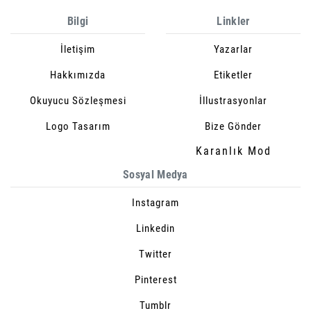
Bilgi
Linkler
İletişim
Yazarlar
Hakkımızda
Etiketler
Okuyucu Sözleşmesi
İllustrasyonlar
Logo Tasarım
Bize Gönder
Karanlık Mod
Sosyal Medya
Instagram
Linkedin
Twitter
Pinterest
Tumblr