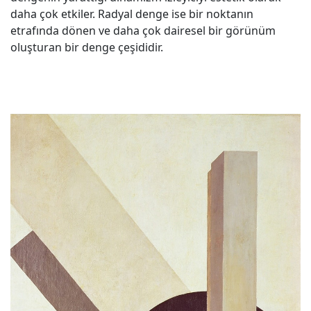
daha çok etkiler. Radyal denge ise bir noktanın
etrafında dönen ve daha çok dairesel bir görünüm
oluşturan bir denge çeşididir.