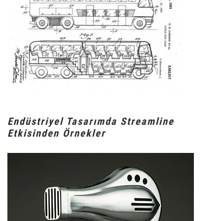
Endüstriyel Tasarımda Streamline
Etkisinden Örnekler