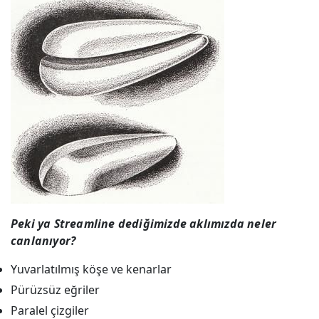
Peki ya Streamline dediğimizde aklımızda neler
canlanıyor?
Yuvarlatılmış köşe ve kenarlar
Pürüzsüz eğriler
Paralel çizgiler