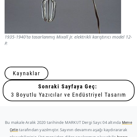
1935-1940'ta tasarlanmış Mixall Jr. elektrikli karıştırıcı model 12-
P.
Kaynaklar
Sonraki Sayfaya Geç:
3 Boyutlu Yazıcılar ve Endüstriyel Tasarım
Bu makale
Aralık 2020
tarihinde MARKUT Dergi Sayı: 04 altında
Merve
tarafından yazılmıştır. Sayının devamını aşağı kaydırararak
Çetin