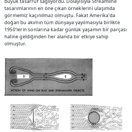
büyük tasarruf sağlıyordu. Dolayısıyla Streamline
tasarımlarının en öne çıkan örneklerini ulaşımda
görmemiz kaçınılmaz olmuştu. Fakat Amerika'da
doğan bu akımın tüm dünyaya yayılmasıyla birlikte
1950'lerin sonlarına kadar günlük yaşamın bir parçası
haline geldiğinden her alanda bir etkiye sahip
olmuştur.