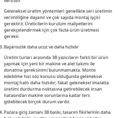
vericidir.
Geleneksel üretim yöntemleri genellikle seri üretimin
verimliliğine dayanır ve çok sayıda montaj işçisi
gerektirir. Üreticilerin kurulum maliyetlerini
gerekçelendirmek için çok fazla ürün üretmesi
gerekir.
Başarısızlık daha ucuz ve daha hızlıdır
Üretim turları arasında 3B yazıcıların farklı bir ürün
yapmak için yeni bir makine ve alet takımı ile
donatma gereksinimi bulunmamakta. Monte
edebilme hızı söz konusu olduğunda geleneksel
montaj hattı daha hızlıdır; fakat geleneksel imalatta
üretimi durdurma noktasına getirebilecek insan
hatasından makine sorunlarına kadar ters
gidebilecek birçok durum vardır.
Pazara giriş zamanı 3B baskı, tasarım fikirlerinin daha