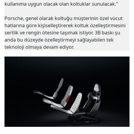
kullanıma uygun olacak olan koltuklar sunulacak."
Porsche, genel olarak koltuğu müşterinin özel vücut
hatlarına göre kişiselleştirerek koltuk özelleştirmesini
sertlik ve rengin ötesine taşımak istiyor. 3B baskı şu
anda bu düzeyde özelleştirmeyi sağlayabilen tek
teknoloji olmaya devam ediyor.