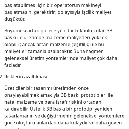
başlatabilmesi için bir operatörün makineyi
başlatmasını gerektirir; dolayısıyla işçilik maliyeti
düşüktür.
Büyümesi artan görece yeni bir teknoloji olan 3B
baskı ile üretimde malzeme maliyetleri yüksek
olabilir; ancak artan malzeme çeşitliliği ile bu
maliyetler zamanla azalacaktır. Buna rağmen
geleneksel üretim yöntemlerinde maliyet çok daha
fazladır.
Risklerin azaltılması
Üreticiler bir tasarımı üretimden önce
onaylayabilmek amacıyla 3B baskı prototipleri ile
hata, malzeme ve para israfı riskini ortadan
kaldırabilir. Üstelik 3B baskı bir prototipi yeniden
tasarlamanın ve değiştirmenin geleneksel yöntemlere
göre oluşturulanlardan daha kolaydır ve daha güven