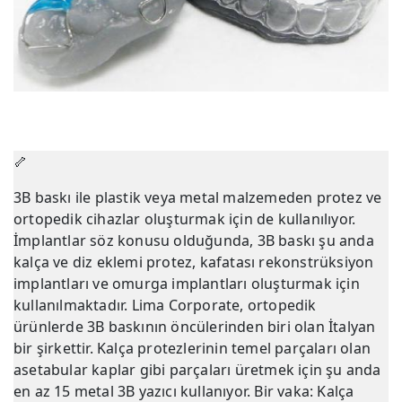
🦴
3B baskı ile plastik veya metal malzemeden protez ve
ortopedik cihazlar oluşturmak için de kullanılıyor.
İmplantlar söz konusu olduğunda, 3B baskı şu anda
kalça ve diz eklemi protez, kafatası rekonstrüksiyon
implantları ve omurga implantları oluşturmak için
kullanılmaktadır. Lima Corporate, ortopedik
ürünlerde 3B baskının öncülerinden biri olan İtalyan
bir şirkettir. Kalça protezlerinin temel parçaları olan
asetabular kaplar gibi parçaları üretmek için şu anda
en az 15 metal 3B yazıcı kullanıyor. Bir vaka: Kalça