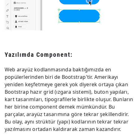
Yazılımda Component:
Web arayüz kodlanmasında baktığımızda en
popülerlerinden biri de Bootstrap'tir. Amerikayı
yeniden keşfetmeye gerek yok diyerek ortaya çıkan
Bootstrap hazır grid (ızgara sistemi), buton yapıları,
kart tasarımları, tipografilerle birlikte oluşur. Bunların
her birine component demek mümkündür. Bu
parçalar, arayüz tasarımına göre tekrar şekillendirir.
Bu olay, aynı strüktür (yapı) kodlarının tekrar tekrar
yazılmasını ortadan kaldırarak zaman kazandırır.