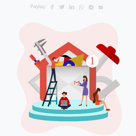
Paylaş: