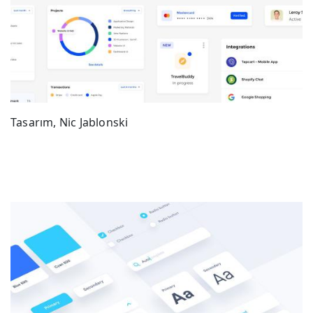
Tasarım, Nic Jablonski