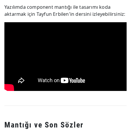
Yazılımda component mantığı ile tasarımı koda
aktarmak için Tayfun Erbilen'in dersini izleyebilirsiniz:
Mantığı ve Son Sözler