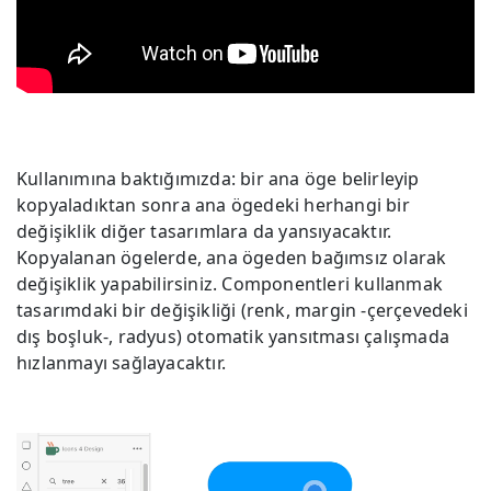
Kullanımına baktığımızda: bir ana öge belirleyip
kopyaladıktan sonra ana ögedeki herhangi bir
değişiklik diğer tasarımlara da yansıyacaktır.
Kopyalanan ögelerde, ana ögeden bağımsız olarak
değişiklik yapabilirsiniz. Componentleri kullanmak
tasarımdaki bir değişikliği (renk, margin -çerçevedeki
dış boşluk-, radyus) otomatik yansıtması çalışmada
hızlanmayı sağlayacaktır.