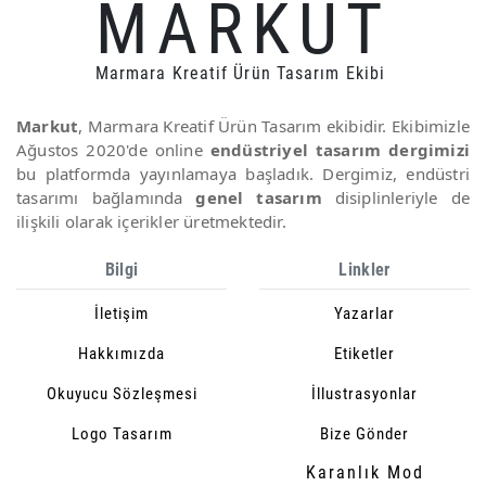
MARKUT
Marmara Kreatif Ürün Tasarım Ekibi
Markut
, Marmara Kreatif Ürün Tasarım ekibidir. Ekibimizle
Ağustos 2020'de online
endüstriyel tasarım dergimizi
bu platformda yayınlamaya başladık. Dergimiz, endüstri
tasarımı bağlamında
genel tasarım
disiplinleriyle de
ilişkili olarak içerikler üretmektedir.
Bilgi
Linkler
İletişim
Yazarlar
Hakkımızda
Etiketler
Okuyucu Sözleşmesi
İllustrasyonlar
Logo Tasarım
Bize Gönder
Karanlık Mod