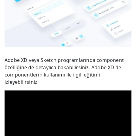
Adobe XD veya Sketch programlarında component
özelliğine de detaylıca bakabilirsiniz. Adobe XD'de
componentlerin kullanımı ile ilgili eğitimi
izleyebilirsiniz: