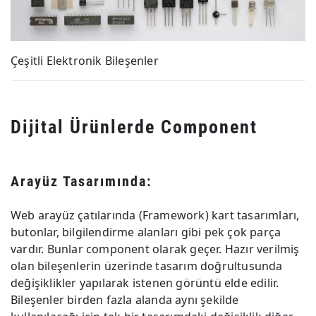
Çeşitli Elektronik Bileşenler
Dijital Ürünlerde Component
Arayüz Tasarımında:
Web arayüz çatılarında (Framework) kart tasarımları,
butonlar, bilgilendirme alanları gibi pek çok parça
vardır. Bunlar component olarak geçer. Hazır verilmiş
olan bileşenlerin üzerinde tasarım doğrultusunda
değişiklikler yapılarak istenen görüntü elde edilir.
Bileşenler birden fazla alanda aynı şekilde