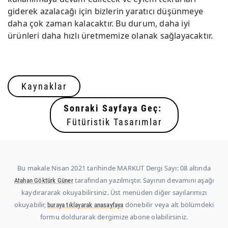
giderek azalacağı için bizlerin yaratıcı düşünmeye
daha çok zaman kalacaktır. Bu durum, daha iyi
ürünleri daha hızlı üretmemize olanak sağlayacaktır.
Kaynaklar
Sonraki Sayfaya Geç:
Fütüristik Tasarımlar
Bu makale
Nisan 2021
tarihinde MARKUT Dergi Sayı: 08 altında
tarafından yazılmıştır. Sayının devamını aşağı
Atahan Göktürk Güner
kaydırararak okuyabilirsiniz. Üst menüden diğer sayılarımızı
okuyabilir,
dönebilir veya alt bölümdeki
buraya tıklayarak anasayfaya
formu doldurarak dergimize abone olabilirsiniz.