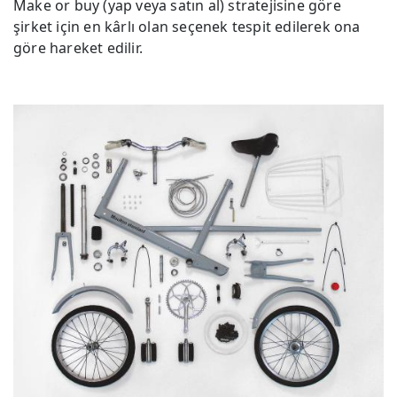
Make or buy (yap veya satın al) stratejisine göre
şirket için en kârlı olan seçenek tespit edilerek ona
göre hareket edilir.