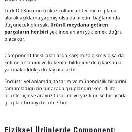
Türk Dil Kurumu fizikte kullanılan terimi ön plana
alarak açıklama yapmış olsa da üretim bağlamında
düşünecek olursak,
ürünü meydana getiren
parçaların her biri
şeklinde anlam yüklemek doğru
olacaktır.
Component farklı alanlarda karşımıza çıkmış olsa da
kelime anlamını ve kökenini bildiğimizde çıkarsama
yapmak oldukça kolay olacaktır.
Endüstriyel anlamda; tasarım ve mühendislik birbirini
tamamladığı için bir arada gruplandırırken, dijital
ürünler içinse arayüz tasarımı ve yazılımı ise bir arada
gruplandırmayı tercih ettim.
Fiziksel Ürünlerde Component: