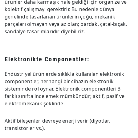
ürünler daha karmaşık hale geldiği için organize ve
kolektif çalışmayı gerektirir. Bu nedenle dünya
genelinde tasarlanan ürünlerin çoğu, mekanik
parçaları olmayan veya az olan; bardak, çatal-bıçak,
sandalye tasarımlarıdır diyebiliriz.
Elektronikte Componentler:
Endüstriyel ürünlerde sıklıkla kullanılan elektronik
componentler, herhangi bir cihazın elektronik
sisteminde rol oynar. Elektronik componentleri 3
farklı sınıfta incelemek mümkündür; aktif, pasif ve
elektromekanik şeklinde.
Aktif bileşenler, devreye enerji verir (diyotlar,
transistörler vs.).