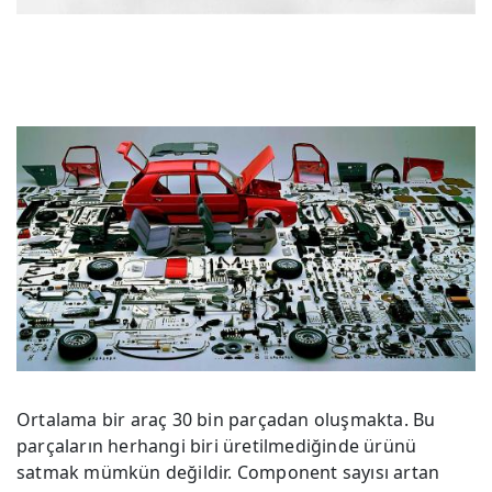
Ortalama bir araç 30 bin parçadan oluşmakta. Bu
parçaların herhangi biri üretilmediğinde ürünü
satmak mümkün değildir. Component sayısı artan