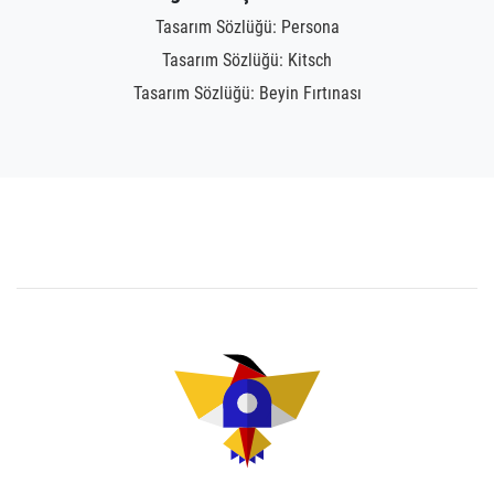
Tasarım Sözlüğü: Persona
Tasarım Sözlüğü: Kitsch
Tasarım Sözlüğü: Beyin Fırtınası