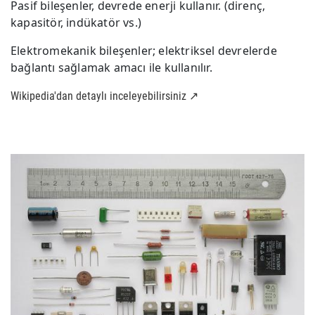
Pasif bileşenler, devrede enerji kullanır. (direnç,
kapasitör, indükatör vs.)
Elektromekanik bileşenler; elektriksel devrelerde
bağlantı sağlamak amacı ile kullanılır.
Wikipedia'dan detaylı inceleyebilirsiniz ↗