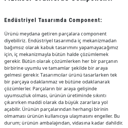
Endüstriyel Tasarımda Component:
Ürünü meydana getiren parçalara component
diyebiliriz. Endüstriyel tasarımda iç mekanizmadan
bağımsız olarak kabuk tasarımını yapamayacağımız
için, iç mekanizmayla bütün halde çözümlemek
gerekir. Bütün olarak çözümlerken her bir parçanın
birbirine uyumlu ve tamamlar şekilde bir araya
gelmesi gerekir. Tasarımcılar ürünü tasarlarken tek
bir parçaya odaklanmaz ve bütüne odaklanarak
çözümlerler. Parçaların bir araya gelişinde
uyumsuzluk olması, ürünün üretiminde sıkıntı
çıkarırken maddi olarak da büyük zararlara yol
açabilir. Ürünün parçalarından herhangi birinin
olmaması ürünün kullanıcıya ulaşmasını engeller. Bu
durum; ürünün ambalajından, vidasına kadar dahildir.