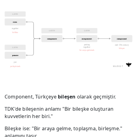
Component, Türkçeye
bileşen
olarak geçmiştir.
TDK'de bileşenin anlamı "Bir bileşke oluşturan
kuvvetlerin her biri."
Bileşke ise: "Bir araya gelme, toplaşma, birleşme."
anlamını taşır.