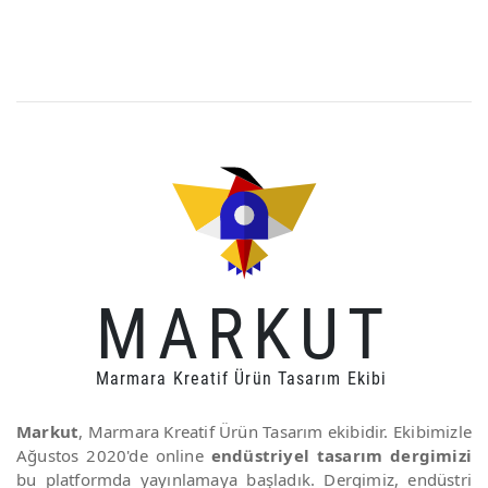
MARKUT
Marmara Kreatif Ürün Tasarım Ekibi
Markut
, Marmara Kreatif Ürün Tasarım ekibidir. Ekibimizle
Ağustos 2020'de online
endüstriyel tasarım dergimizi
bu platformda yayınlamaya başladık. Dergimiz, endüstri