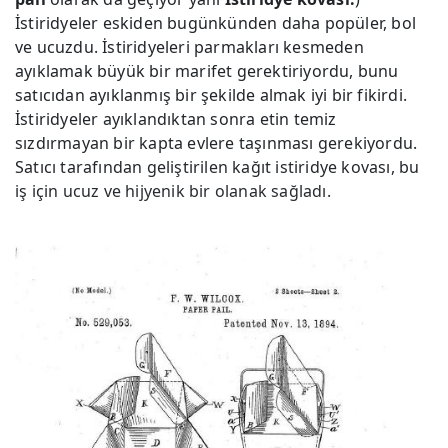
İstiridyeler eskiden bugünkünden daha popüler, bol
ve ucuzdu. İstiridyeleri parmakları kesmeden
ayıklamak büyük bir marifet gerektiriyordu, bunu
satıcıdan ayıklanmış bir şekilde almak iyi bir fikirdi.
İstiridyeler ayıklandıktan sonra etin temiz
sızdırmayan bir kapta evlere taşınması gerekiyordu.
Satıcı tarafından geliştirilen kağıt istiridye kovası, bu
iş için ucuz ve hijyenik bir olanak sağladı.