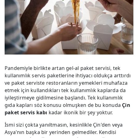
Pandemiyle birlikte artan gel-al paket servisi, tek
kullanımlık servis paketlerine ihtiyacı oldukça arttırdı
ve paket serviste restoranların yemekleri muhafaza
etmek için kullandıkları tek kullanımlık kaplarda da
iyileştirmeye gidilmesine başlandı. Tek kullanımlık
gıda kapları söz konusu olmuşken de bu konuda
Çin
paket servis kabı
kadar ikonik bir şey yoktur.
İsmi sizi çokta yanıltmasın, kesinlikle Çin'den veya
Asya'nın başka bir yerinden gelmediler. Kendisi