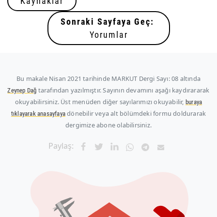
Kaynaklar
Sonraki Sayfaya Geç:
Yorumlar
Bu makale
Nisan 2021
tarihinde MARKUT Dergi Sayı: 08 altında
tarafından yazılmıştır. Sayının devamını aşağı kaydırararak
Zeynep Dağ
okuyabilirsiniz. Üst menüden diğer sayılarımızı okuyabilir,
buraya
dönebilir veya alt bölümdeki formu doldurarak
tıklayarak anasayfaya
dergimize abone olabilirsiniz.
Paylaş: