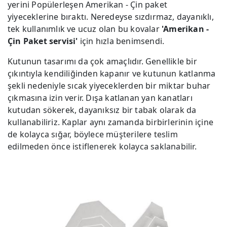
yerini Popülerleşen Amerikan - Çin paket
yiyeceklerine bıraktı. Neredeyse sızdırmaz, dayanıklı,
tek kullanımlık ve ucuz olan bu kovalar
'Amerikan -
Çin Paket servisi'
için hızla benimsendi.
Kutunun tasarımı da çok amaçlıdır. Genellikle bir
çıkıntıyla kendiliğinden kapanır ve kutunun katlanma
şekli nedeniyle sıcak yiyeceklerden bir miktar buhar
çıkmasına izin verir. Dışa katlanan yan kanatları
kutudan sökerek, dayanıksız bir tabak olarak da
kullanabiliriz. Kaplar aynı zamanda birbirlerinin içine
de kolayca sığar, böylece müşterilere teslim
edilmeden önce istiflenerek kolayca saklanabilir.