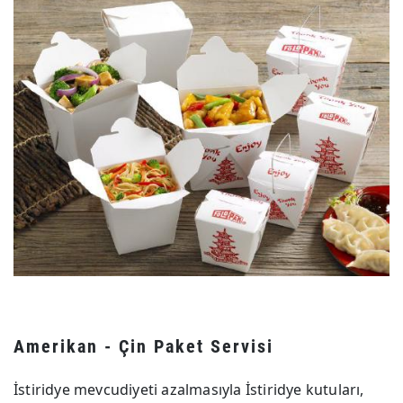
Amerikan - Çin Paket Servisi
İstiridye mevcudiyeti azalmasıyla İstiridye kutuları,