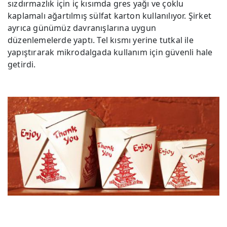
sızdırmazlık için iç kısımda gres yağı ve çoklu
kaplamalı ağartılmış sülfat karton kullanılıyor. Şirket
ayrıca günümüz davranışlarına uygun
düzenlemelerde yaptı. Tel kısmı yerine tutkal ile
yapıştırarak mikrodalgada kullanım için güvenli hale
getirdi.