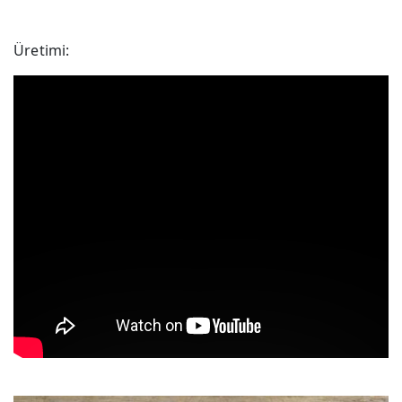
Üretimi: