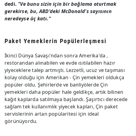
dedi.
"Ve bunu sizin için bir bağlama oturtmak
gerekirse, bu, ABD'deki McDonald's sayısının
neredeyse üç katı."
Paket Yemeklerin Popülerleşmesi
İkinci Dünya Savaşı'ndan sonra Amerika'da ,
restorandan alınabilen ve evde ısıtılabilen hazır
yiyeceklere talep artmıştı. Lezzetli, ucuz ve taşıması
kolay olduğu için Amerikan - Çin yemekleri oldukça
popüler oldu. Şehirlerde ve banliyölerde Çin
yemekleri daha popüler hale geldikçe, artık bilinen
kağıt kaplarda satılmaya başlandı. Şaşırtıcı derecede
sağlam tek kullanımlık yiyecek kapları, Çin paket
servislerinin artan popülaritesi için ideal
görünüyordu.