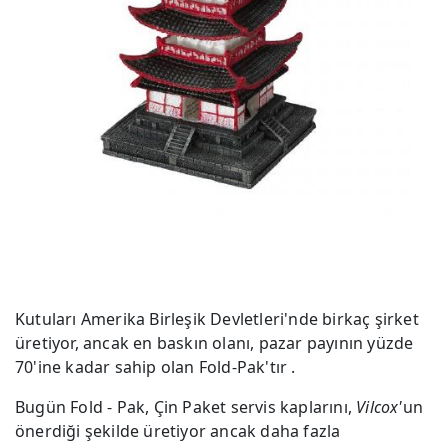
Kutuları Amerika Birleşik Devletleri'nde birkaç şirket
üretiyor, ancak en baskın olanı, pazar payının yüzde
70'ine kadar sahip olan Fold-Pak'tır .
Bugün Fold - Pak, Çin Paket servis kaplarını,
Vilcox'
un
önerdiği şekilde üretiyor ancak daha fazla