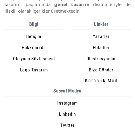
tasarımı bağlamında
genel tasarım
disiplinleriyle de
ilişkili olarak içerikler üretmektedir.
Bilgi
Linkler
İletişim
Yazarlar
Hakkımızda
Etiketler
Okuyucu Sözleşmesi
İllustrasyonlar
Logo Tasarım
Bize Gönder
Karanlık Mod
Sosyal Medya
Instagram
Linkedin
Twitter