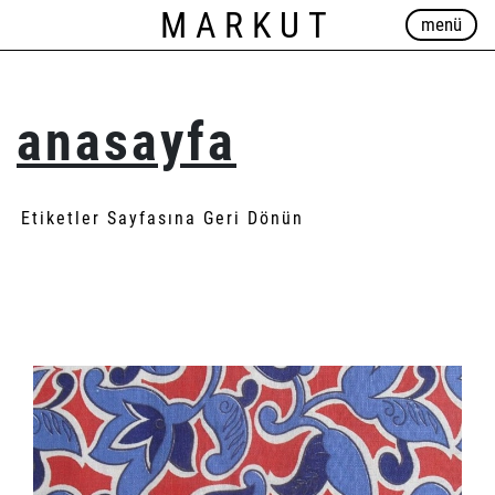
MARKUT
menü
anasayfa
Etiketler Sayfasına Geri Dönün