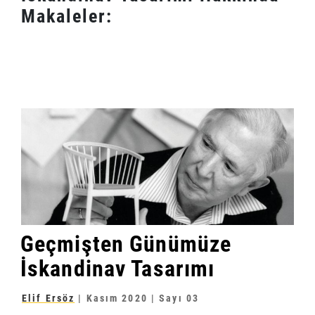
Makaleler:
Geçmişten Günümüze
İskandinav Tasarımı
Elif Ersöz
|
Kasım 2020
| Sayı 03