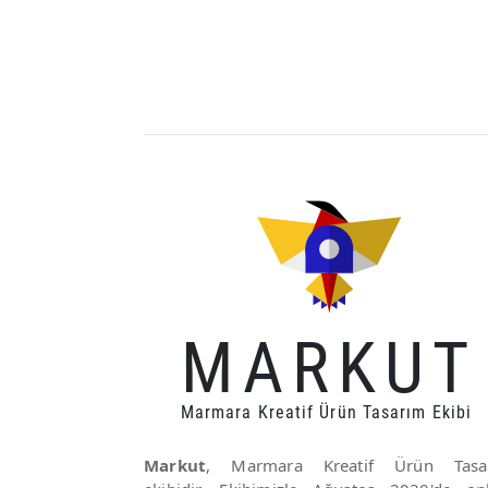
MARKUT
Marmara Kreatif Ürün Tasarım Ekibi
Markut
, Marmara Kreatif Ürün Tasa