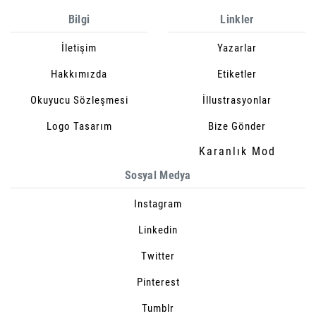
Bilgi
Linkler
İletişim
Yazarlar
Hakkımızda
Etiketler
Okuyucu Sözleşmesi
İllustrasyonlar
Logo Tasarım
Bize Gönder
Karanlık Mod
Sosyal Medya
Instagram
Linkedin
Twitter
Pinterest
Tumblr