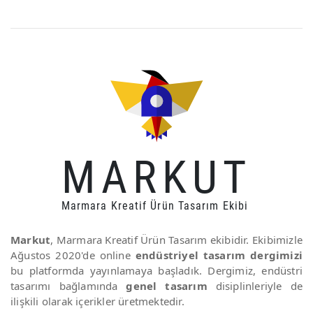
MARKUT
Marmara Kreatif Ürün Tasarım Ekibi
Markut
, Marmara Kreatif Ürün Tasarım ekibidir. Ekibimizle
Ağustos 2020'de online
endüstriyel tasarım dergimizi
bu platformda yayınlamaya başladık. Dergimiz, endüstri
tasarımı bağlamında
genel tasarım
disiplinleriyle de
ilişkili olarak içerikler üretmektedir.