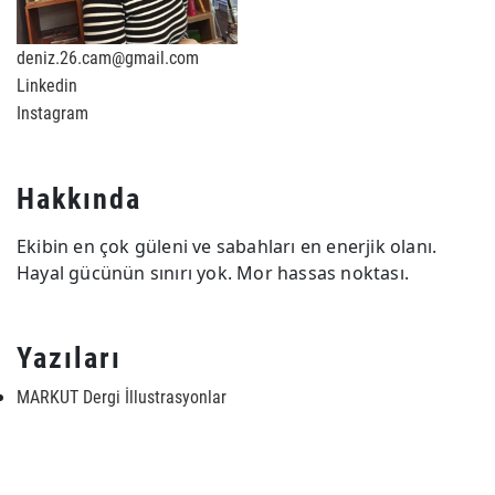
deniz.26.cam@gmail.com
Linkedin
Instagram
Hakkında
Ekibin en çok güleni ve sabahları en enerjik olanı.
Hayal gücünün sınırı yok. Mor hassas noktası.
Yazıları
MARKUT Dergi İllustrasyonlar