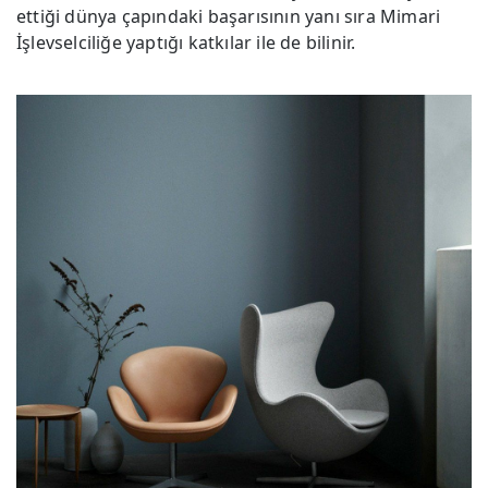
ettiği dünya çapındaki başarısının yanı sıra Mimari
İşlevselciliğe yaptığı katkılar ile de bilinir.