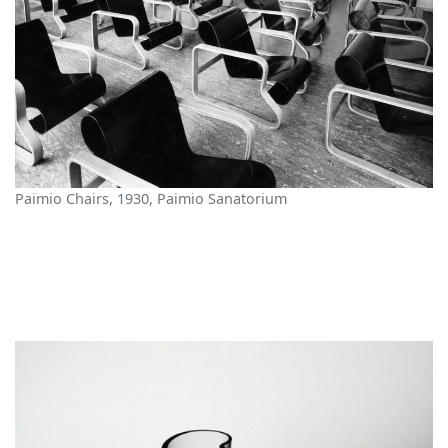
Paimio Chairs, 1930, Paimio Sanatorium