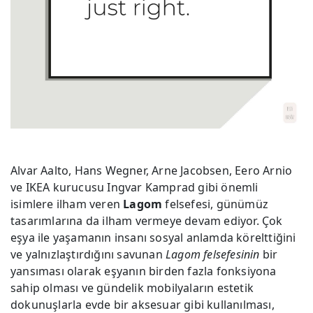
Alvar Aalto, Hans Wegner, Arne Jacobsen, Eero Arnio
ve IKEA kurucusu Ingvar Kamprad gibi önemli
isimlere ilham veren
Lagom
felsefesi, günümüz
tasarımlarına da ilham vermeye devam ediyor. Çok
eşya ile yaşamanın insanı sosyal anlamda körelttiğini
ve yalnızlaştırdığını savunan
Lagom felsefesinin
bir
yansıması olarak eşyanın birden fazla fonksiyona
sahip olması ve gündelik mobilyaların estetik
dokunuşlarla evde bir aksesuar gibi kullanılması,