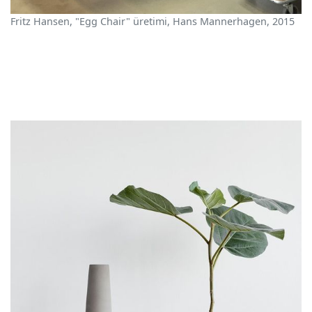
Fritz Hansen, "Egg Chair" üretimi, Hans Mannerhagen, 2015