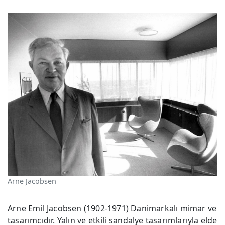
Arne Jacobsen
Arne Emil Jacobsen (1902-1971) Danimarkalı mimar ve
tasarımcıdır. Yalın ve etkili sandalye tasarımlarıyla elde