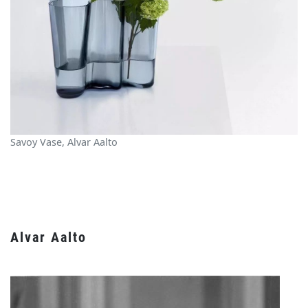
Savoy Vase, Alvar Aalto
Alvar Aalto