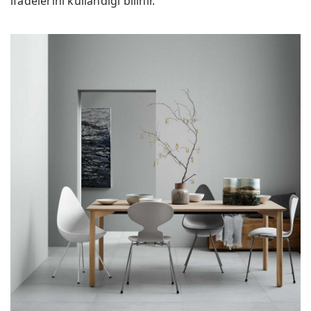
ifadelerini kullandığı bilinir.