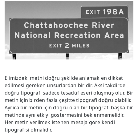
Elimizdeki metni doğru şekilde anlamak en dikkat
edilmesi gereken unsurlardan biridir. Aksi takdirde
doğru tipografi sadece tesadüf eseri oluşmuş olur. Bir
metin için birden fazla çeşitte tipografi doğru olabilir.
Ayrıca bir metin için doğru olan bir tipografi başka bir
metinde aynı etkiyi göstermesini beklenmemelidir.
Her metin verilmek istenen mesaja göre kendi
tipografisi olmalıdır.