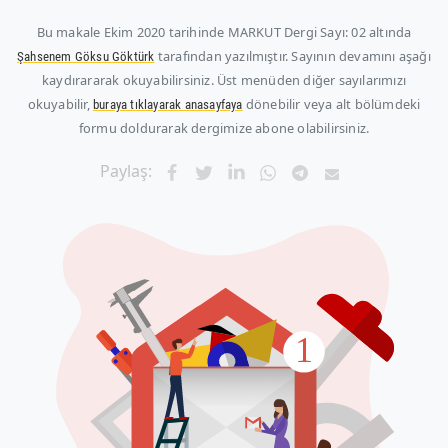
Bu makale
Ekim 2020
tarihinde MARKUT Dergi Sayı: 02 altında
tarafından yazılmıştır. Sayının devamını aşağı
Şahsenem Göksu Göktürk
kaydırararak okuyabilirsiniz. Üst menüden diğer sayılarımızı
okuyabilir,
dönebilir veya alt bölümdeki
buraya tıklayarak anasayfaya
formu doldurarak dergimize abone olabilirsiniz.
Paylaş: