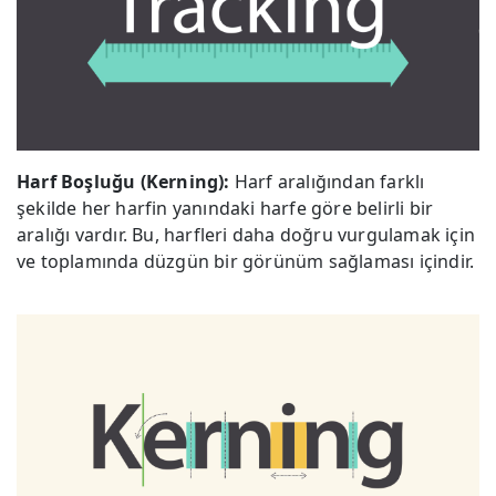
Harf Boşluğu (Kerning):
Harf aralığından farklı
şekilde her harfin yanındaki harfe göre belirli bir
aralığı vardır. Bu, harfleri daha doğru vurgulamak için
ve toplamında düzgün bir görünüm sağlaması içindir.