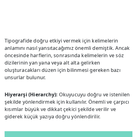
Tipografide doğru etkiyi vermek için kelimelerin
anlamını nasıl yansıtacağımız önemli demiştik. Ancak
öncesinde harflerin, sonrasında kelimelerin ve söz
dizilerinin yan yana veya alt alta gelirken
oluşturacakları düzen için bilinmesi gereken bazı
unsurlar bulunur.
Hiyerarşi (Hierarchy):
Okuyucuyu doğru ve istenilen
şekilde yönlendirmek için kullanılır. Önemli ve çarpıcı
kısımlar büyük ve dikkat çekici şekilde verilir ve
giderek küçük yazıya doğru yönlendirilir.