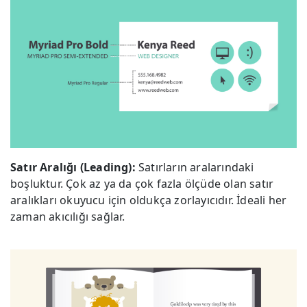
Satır Aralığı (Leading):
Satırların aralarındaki
boşluktur. Çok az ya da çok fazla ölçüde olan satır
aralıkları okuyucu için oldukça zorlayıcıdır. İdeali her
zaman akıcılığı sağlar.