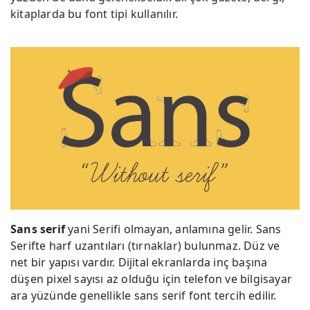
kitaplarda bu font tipi kullanılır.
Sans serif
yani Serifi olmayan, anlamına gelir. Sans
Serifte harf uzantıları (tırnaklar) bulunmaz. Düz ve
net bir yapısı vardır. Dijital ekranlarda inç başına
düşen pixel sayısı az olduğu için telefon ve bilgisayar
ara yüzünde genellikle sans serif font tercih edilir.