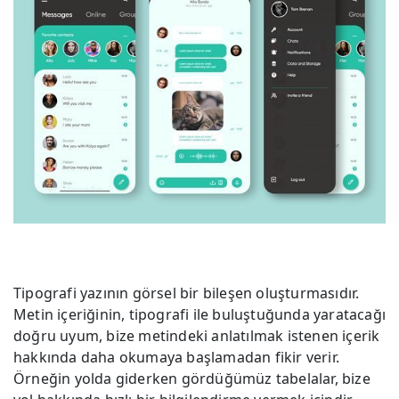
Tipografi yazının görsel bir bileşen oluşturmasıdır.
Metin içeriğinin, tipografi ile buluştuğunda yaratacağı
doğru uyum, bize metindeki anlatılmak istenen içerik
hakkında daha okumaya başlamadan fikir verir.
Örneğin yolda giderken gördüğümüz tabelalar, bize