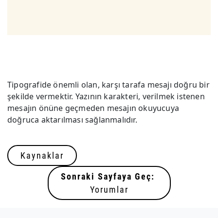
Tipografide önemli olan, karşı tarafa mesajı doğru bir
şekilde vermektir. Yazının karakteri, verilmek istenen
mesajın önüne geçmeden mesajın okuyucuya
doğruca aktarılması sağlanmalıdır.
Kaynaklar
Sonraki Sayfaya Geç:
Yorumlar