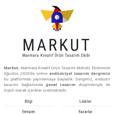
MARKUT
Marmara Kreatif Ürün Tasarım Ekibi
Markut
, Marmara Kreatif Ürün Tasarım ekibidir. Ekibimizle
Ağustos 2020'de online
endüstriyel tasarım dergimizi
bu platformda yayınlamaya başladık. Dergimiz, endüstri
tasarımı bağlamında
genel tasarım
disiplinleriyle de
ilişkili olarak içerikler üretmektedir.
Bilgi
Linkler
İletişim
Yazarlar