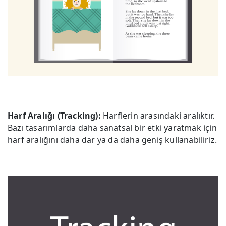
Harf Aralığı (Tracking):
Harflerin arasındaki aralıktır.
Bazı tasarımlarda daha sanatsal bir etki yaratmak için
harf aralığını daha dar ya da daha geniş kullanabiliriz.