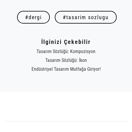
#dergi
#tasarim sozlugu
İlginizi Çekebilir
Tasarım Sözlüğü: Kompozisyon
Tasarım Sözlüğü: İkon
Endüstriyel Tasarım Mutfağa Giriyor!