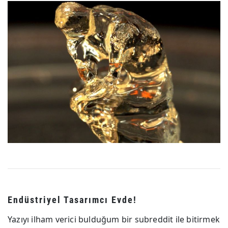
Endüstriyel Tasarımcı Evde!
Yazıyı ilham verici bulduğum bir subreddit ile bitirmek