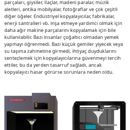
parçaları, giysiler, ilaçlar, madeni paralar, müzik
aletleri, antika mobilyalar, fotoğraflar ve çok çeşitli
diğer öğeler. Endüstriyel kopyalayıcılar, fabrikalar,
enerji santralleri vb. inşa etmeye yardımcı olmak için
daha ağır makine parçalarını kopyalamak için bile
kullanılabilir. Bazı insanlar çoğaltıcı olmadan yemek
yapmayı öğrenmedi. Bazı küçük gemiler yiyecek veya
su taşıma zahmetine girmedi, ihtiyaç duyduklarını
sentezlemek için kopyalayıcılarına güvenmeyi tercih
ettiler, bu da yerden tasarruf sağladı, ancak
kopyalayıcı hasar görürse sorunlara neden oldu.