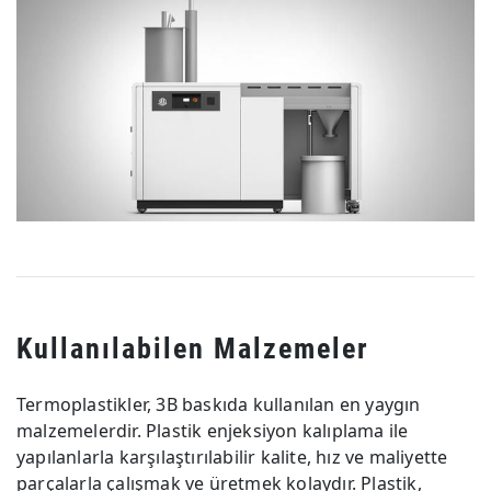
Kullanılabilen Malzemeler
Termoplastikler, 3B baskıda kullanılan en yaygın
malzemelerdir. Plastik enjeksiyon kalıplama ile
yapılanlarla karşılaştırılabilir kalite, hız ve maliyette
parçalarla çalışmak ve üretmek kolaydır. Plastik,