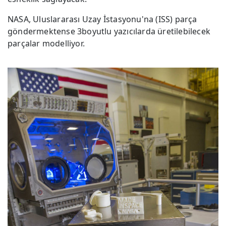
NASA, Uluslararası Uzay İstasyonu'na (ISS) parça
göndermektense 3boyutlu yazıcılarda üretilebilecek
parçalar modelliyor.