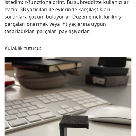
istedim: r/functionalprint. Bu subredditte kullanıcılar
ev tipi 3B yazıcıları ile evlerinde karşılaştıkları
sorunlara çözüm buluyorlar. Düzenlemek, kırılmış
parçaları onarmak veya ihtiyaçlarına uygun
tasarladıkları parçaları paylaşıyorlar:
Kulaklık tutucu: