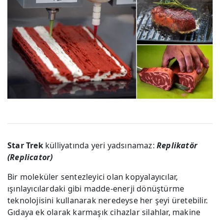
Star Trek
külliyatında yeri yadsınamaz:
Replikatör
(Replicator)
Bir moleküler sentezleyici olan kopyalayıcılar,
ışınlayıcılardaki gibi madde-enerji dönüştürme
teknolojisini kullanarak neredeyse her şeyi üretebilir.
Gıdaya ek olarak karmaşık cihazlar silahlar, makine