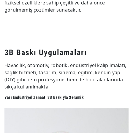
fiziksel özelliklere sahip çeşitli ve daha önce
görülmemiş çözümler sunacaktır.
3B Baskı Uygulamaları
Havacılık, otomotiv, robotik, endüstriyel kalıp imalatı,
sağlık hizmeti, tasarım, sinema, eğitim, kendin yap
(DIY) gibi hem profesyonel hem de hobi alanlarında
sıkça kullanılmakta.
Yarı Endüstriyel Zanaat: 3B Baskıyla Seramik