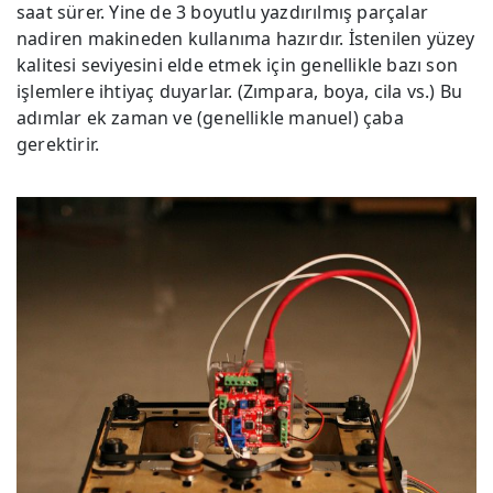
saat sürer. Yine de 3 boyutlu yazdırılmış parçalar
nadiren makineden kullanıma hazırdır. İstenilen yüzey
kalitesi seviyesini elde etmek için genellikle bazı son
işlemlere ihtiyaç duyarlar. (Zımpara, boya, cila vs.) Bu
adımlar ek zaman ve (genellikle manuel) çaba
gerektirir.