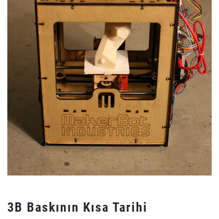
3B Baskının Kısa Tarihi