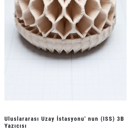
Uluslararası Uzay İstasyonu' nun (ISS) 3B
Yazıcısı