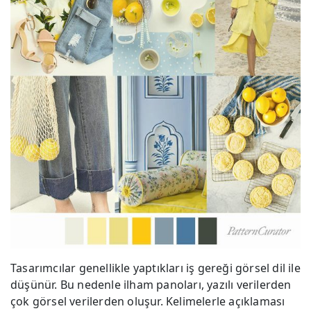
Tasarımcılar genellikle yaptıkları iş gereği görsel dil ile
düşünür. Bu nedenle ilham panoları, yazılı verilerden
çok görsel verilerden oluşur. Kelimelerle açıklaması