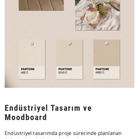
Endüstriyel Tasarım ve
Moodboard
Endüstriyel tasarımda proje sürecinde planlanan