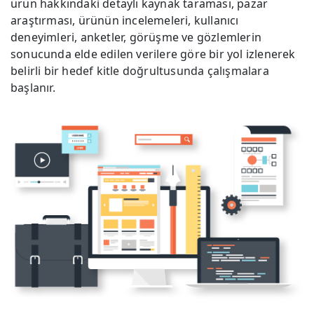
ürün hakkındaki detaylı kaynak taraması, pazar
araştırması, ürünün incelemeleri, kullanıcı
deneyimleri, anketler, görüşme ve gözlemlerin
sonucunda elde edilen verilere göre bir yol izlenerek
belirli bir hedef kitle doğrultusunda çalışmalara
başlanır.