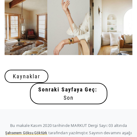
Kaynaklar
Sonraki Sayfaya Geç:
Son
Bu makale
Kasım 2020
tarihinde MARKUT Dergi Sayı: 03 altında
tarafından yazılmıştır. Sayının devamını aşağı
Şahsenem Göksu Göktürk