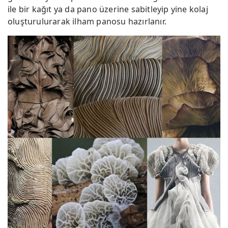
ile bir kağıt ya da pano üzerine sabitleyip yine kolaj
oluşturulurarak ilham panosu hazırlanır.