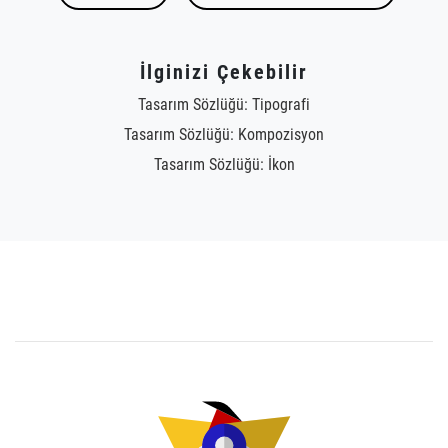
İlginizi Çekebilir
Tasarım Sözlüğü: Tipografi
Tasarım Sözlüğü: Kompozisyon
Tasarım Sözlüğü: İkon