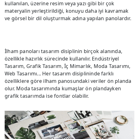
kullanılan, üzerine resim veya yazı gibi bir çok
materyalin yerleştirildiği, konuyu daha iyi kavramak
ve görsel bir dil oluşturmak adına yapılan panolardır.
İlham panoları tasarım disiplinin birçok alanında,
özellikle hazırlık sürecinde kullanılır. Endüstriyel
Tasarım, Grafik Tasarım, İç Mimarlık, Moda Tasarımı,
Web Tasarımı... Her tasarım disiplininde farklı
özelliklere göre ilham panosundaki veriler ön planda
olur. Moda tasarımında kumaşlar ön plandayken
grafik tasarımda ise fontlar olabilir.