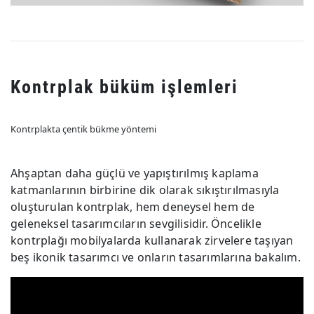
Kontrplak büküm işlemleri
Kontrplakta çentik bükme yöntemi
Ahşaptan daha güçlü ve yapıştırılmış kaplama
katmanlarının birbirine dik olarak sıkıştırılmasıyla
oluşturulan kontrplak, hem deneysel hem de
geleneksel tasarımcıların sevgilisidir. Öncelikle
kontrplağı mobilyalarda kullanarak zirvelere taşıyan
beş ikonik tasarımcı ve onların tasarımlarına bakalım.