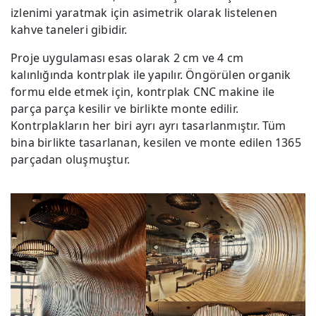
izlenimi yaratmak için asimetrik olarak listelenen
kahve taneleri gibidir.
Proje uygulaması esas olarak 2 cm ve 4 cm
kalınlığında kontrplak ile yapılır. Öngörülen organik
formu elde etmek için, kontrplak CNC makine ile
parça parça kesilir ve birlikte monte edilir.
Kontrplakların her biri ayrı ayrı tasarlanmıştır. Tüm
bina birlikte tasarlanan, kesilen ve monte edilen 1365
parçadan oluşmuştur.