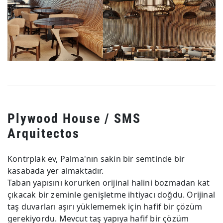
Plywood House / SMS
Arquitectos
Kontrplak ev, Palma'nın sakin bir semtinde bir
kasabada yer almaktadır.
Taban yapısını korurken orijinal halini bozmadan kat
çıkacak bir zeminle genişletme ihtiyacı doğdu. Orijinal
taş duvarları aşırı yüklememek için hafif bir çözüm
gerekiyordu. Mevcut taş yapıya hafif bir çözüm