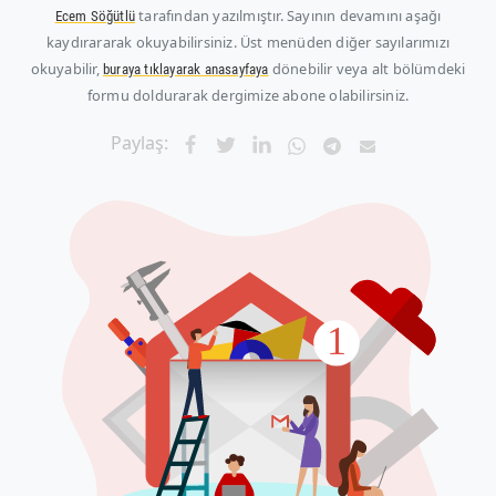
tarafından yazılmıştır. Sayının devamını aşağı
Ecem Söğütlü
kaydırararak okuyabilirsiniz. Üst menüden diğer sayılarımızı
okuyabilir,
dönebilir veya alt bölümdeki
buraya tıklayarak anasayfaya
formu doldurarak dergimize abone olabilirsiniz.
Paylaş: