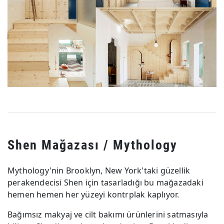
Shen Mağazası / Mythology
Mythology'nin Brooklyn, New York'taki güzellik
perakendecisi Shen için tasarladığı bu mağazadaki
hemen hemen her yüzeyi kontrplak kaplıyor.
Bağımsız makyaj ve cilt bakımı ürünlerini satmasıyla