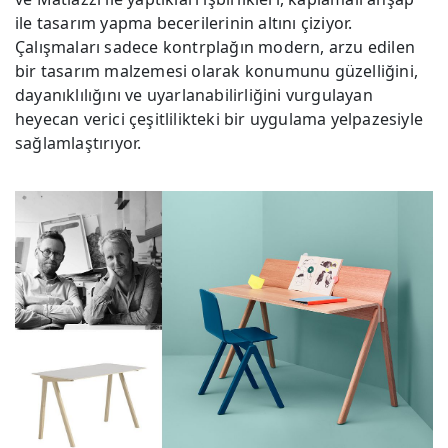
ile tasarım yapma becerilerinin altını çiziyor.
Çalışmaları sadece kontrplağın modern, arzu edilen
bir tasarım malzemesi olarak konumunu güzelliğini,
dayanıklılığını ve uyarlanabilirliğini vurgulayan
heyecan verici çeşitlilikteki bir uygulama yelpazesiyle
sağlamlaştırıyor.