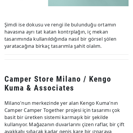
Şimdi ise dokusu ve rengi ile bulunduğu ortamın
havasına ayrı tat katan kontrplağın, iç mekan
tasarımında kullanıldığında nasıl bir görsel şölen
yaratacağına birkaç tasarımla şahit olalım.
Camper Store Milano / Kengo
Kuma & Associates
Milano'nun merkezinde yer alan Kengo Kuma'nın
Camper Camper Together projesi için tasarımı çok
basit bir üretken sistemi karmaşık bir şekilde
kullanıyor. Mağazanın duvarlarını çizen raflar, bir çift
ayakkabı sığacak kadar geniş kare bir ızgaraya