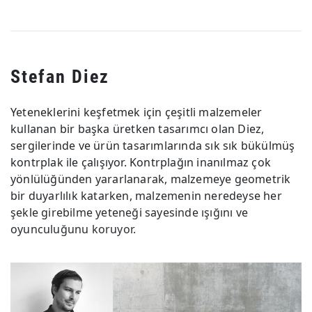
Stefan Diez
Yeteneklerini keşfetmek için çeşitli malzemeler
kullanan bir başka üretken tasarımcı olan Diez,
sergilerinde ve ürün tasarımlarında sık sık bükülmüş
kontrplak ile çalışıyor. Kontrplağın inanılmaz çok
yönlülüğünden yararlanarak, malzemeye geometrik
bir duyarlılık katarken, malzemenin neredeyse her
şekle girebilme yeteneği sayesinde ışığını ve
oyunculuğunu koruyor.