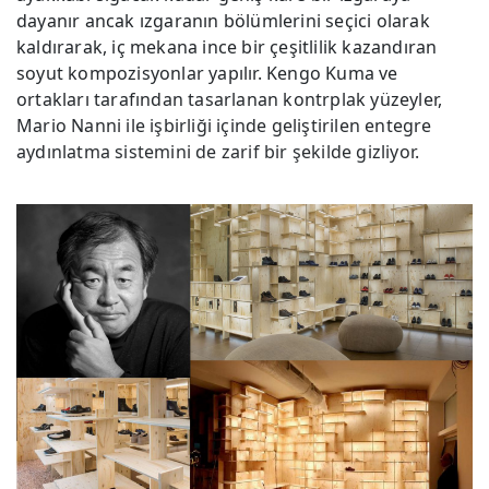
dayanır ancak ızgaranın bölümlerini seçici olarak
kaldırarak, iç mekana ince bir çeşitlilik kazandıran
soyut kompozisyonlar yapılır. Kengo Kuma ve
ortakları tarafından tasarlanan kontrplak yüzeyler,
Mario Nanni ile işbirliği içinde geliştirilen entegre
aydınlatma sistemini de zarif bir şekilde gizliyor.