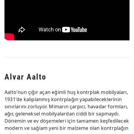
Alvar Aalto
Aalto'nun çığır açan eğimli huş kontrplak mobilyaları,
1931'de kalıplanmış kontrplağın yapabileceklerinin
sınırlarını zorluyor. Mimarın çarpıcı, havadar formları,
ağır, geleneksel mobilyalardan ciddi bir sapmaydı.
Dönemin ve ev döşemeleri için tamamen keşfedilecek
modern ve sağlam yeni bir malzeme olan kontrplağın