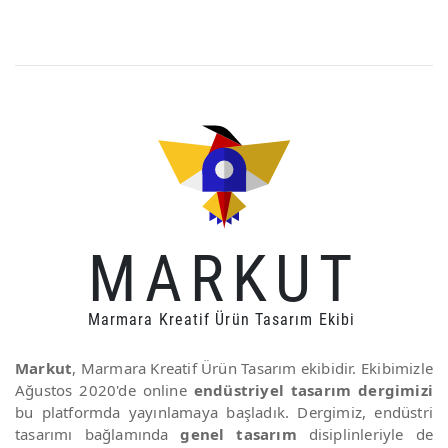
MARKUT
Marmara Kreatif Ürün Tasarım Ekibi
Markut
, Marmara Kreatif Ürün Tasarım ekibidir. Ekibimizle
Ağustos 2020'de online
endüstriyel tasarım dergimizi
bu platformda yayınlamaya başladık. Dergimiz, endüstri
tasarımı bağlamında
genel tasarım
disiplinleriyle de