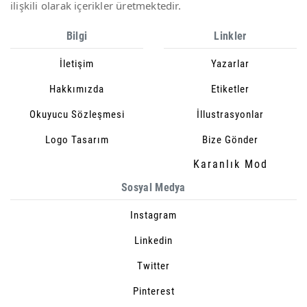
ilişkili olarak içerikler üretmektedir.
Bilgi
Linkler
İletişim
Yazarlar
Hakkımızda
Etiketler
Okuyucu Sözleşmesi
İllustrasyonlar
Logo Tasarım
Bize Gönder
Karanlık Mod
Sosyal Medya
Instagram
Linkedin
Twitter
Pinterest