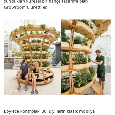
sundukları küresel bir bahçe tasarımı olan
Growroom'u ürettiler.
Böylece kontrplak, 30'lu yılların klasik mobilya