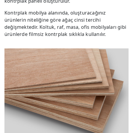
kontrplak paneli oluşturulur.
Kontrplak mobilya alanında, oluşturacağınız
ürünlerin niteliğine göre ağaç cinsi tercihi
değişmektedir. Koltuk, raf, masa, ofis mobilyaları gibi
ürünlerde filmsiz kontrplak sıklıkla kullanılır.