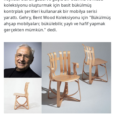
koleksiyonu oluşturmak için basit bükülmüş
kontrplak şeritleri kullanarak bir mobilya serisi
yarattı. Gehry, Bent Wood Koleksiyonu için "Bükülmüş
ahşap mobilyaları; bükülebilir, yaylı ve hafif yapmak
gerçekten mümkün." dedi.