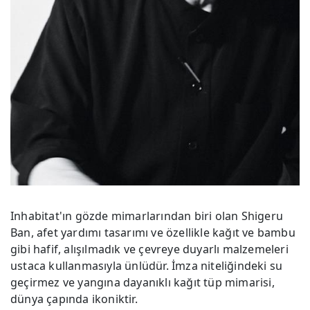
Inhabitat'ın gözde mimarlarından biri olan Shigeru
Ban, afet yardımı tasarımı ve özellikle kağıt ve bambu
gibi hafif, alışılmadık ve çevreye duyarlı malzemeleri
ustaca kullanmasıyla ünlüdür. İmza niteliğindeki su
geçirmez ve yangına dayanıklı kağıt tüp mimarisi,
dünya çapında ikoniktir.