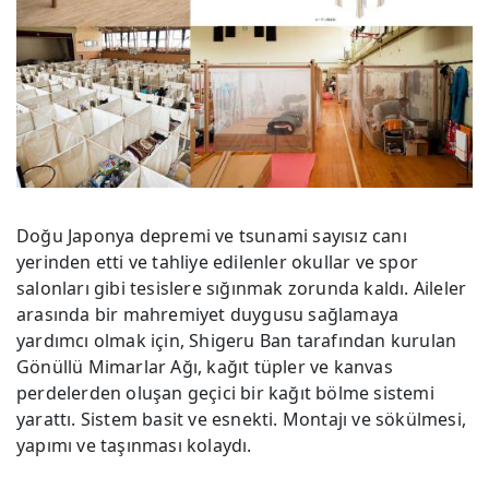
Doğu Japonya depremi ve tsunami sayısız canı
yerinden etti ve tahliye edilenler okullar ve spor
salonları gibi tesislere sığınmak zorunda kaldı. Aileler
arasında bir mahremiyet duygusu sağlamaya
yardımcı olmak için, Shigeru Ban tarafından kurulan
Gönüllü Mimarlar Ağı, kağıt tüpler ve kanvas
perdelerden oluşan geçici bir kağıt bölme sistemi
yarattı. Sistem basit ve esnekti. Montajı ve sökülmesi,
yapımı ve taşınması kolaydı.