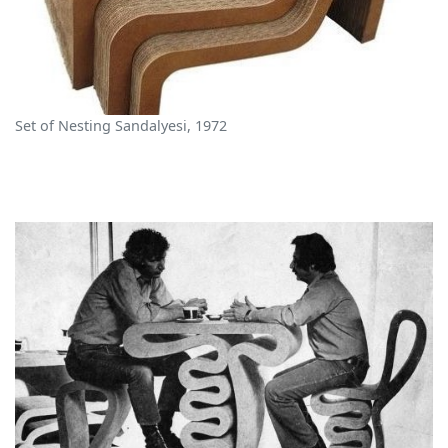
Set of Nesting Sandalyesi, 1972