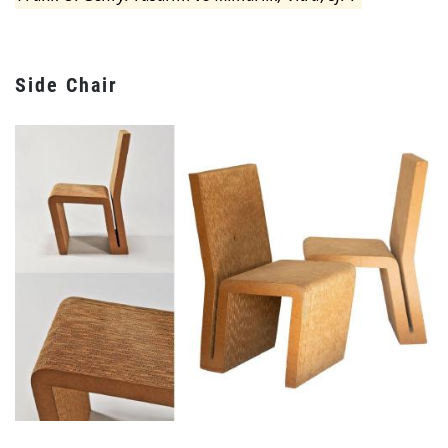
Side Chair