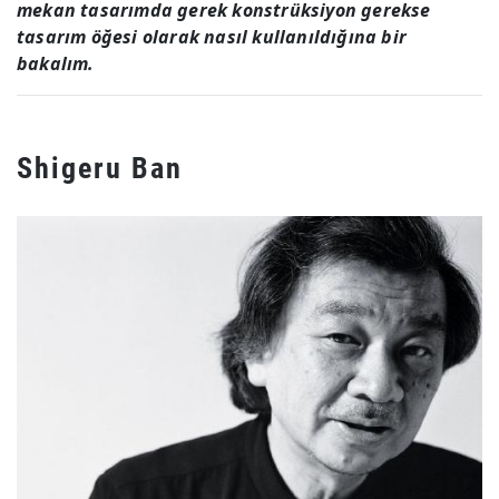
mekan tasarımda gerek konstrüksiyon gerekse
tasarım öğesi olarak nasıl kullanıldığına bir
bakalım.
Shigeru Ban