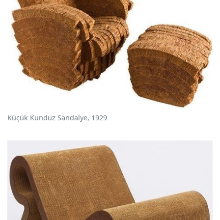
Küçük Kunduz Sandalye, 1929