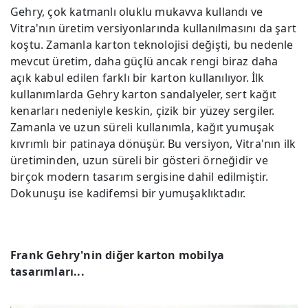
Gehry, çok katmanlı oluklu mukavva kullandı ve
Vitra'nın üretim versiyonlarında kullanılmasını da şart
koştu. Zamanla karton teknolojisi değişti, bu nedenle
mevcut üretim, daha güçlü ancak rengi biraz daha
açık kabul edilen farklı bir karton kullanılıyor. İlk
kullanımlarda Gehry karton sandalyeler, sert kağıt
kenarları nedeniyle keskin, çizik bir yüzey sergiler.
Zamanla ve uzun süreli kullanımla, kağıt yumuşak
kıvrımlı bir patinaya dönüşür. Bu versiyon, Vitra'nın ilk
üretiminden, uzun süreli bir gösteri örneğidir ve
birçok modern tasarım sergisine dahil edilmiştir.
Dokunuşu ise kadifemsi bir yumuşaklıktadır.
Frank Gehry'nin diğer karton mobilya
tasarımları...