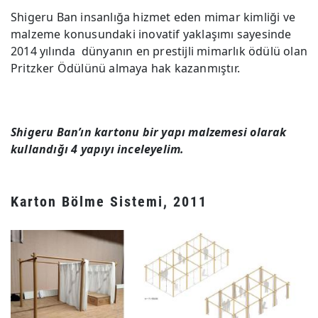
Shigeru Ban insanlığa hizmet eden mimar kimliği ve
malzeme konusundaki inovatif yaklaşımı sayesinde
2014 yılında dünyanın en prestijli mimarlık ödülü olan
Pritzker Ödülünü almaya hak kazanmıştır.
Shigeru Ban’ın kartonu bir yapı malzemesi olarak
kullandığı 4 yapıyı inceleyelim.
Karton Bölme Sistemi, 2011