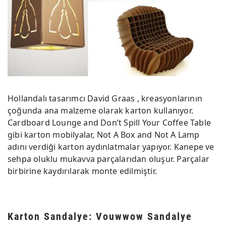
Hollandalı tasarımcı David Graas , kreasyonlarının
çoğunda ana malzeme olarak karton kullanıyor.
Cardboard Lounge and Don’t Spill Your Coffee Table
gibi karton mobilyalar, Not A Box and Not A Lamp
adını verdiği karton aydınlatmalar yapıyor. Kanepe ve
sehpa oluklu mukavva parçalarıdan oluşur. Parçalar
birbirine kaydırılarak monte edilmiştir.
Karton Sandalye: Vouwwow Sandalye