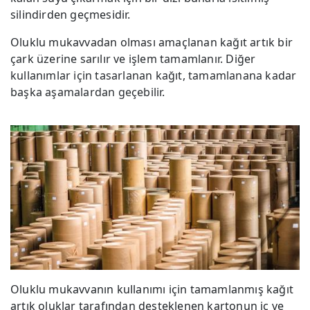
silindirden geçmesidir.
Oluklu mukavvadan olması amaçlanan kağıt artık bir
çark üzerine sarılır ve işlem tamamlanır. Diğer
kullanımlar için tasarlanan kağıt, tamamlanana kadar
başka aşamalardan geçebilir.
Oluklu mukavvanın kullanımı için tamamlanmış kağıt
artık oluklar tarafından desteklenen kartonun iç ve