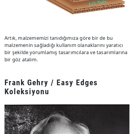
Artık, malzememizi tanıdığımıza göre bir de bu
malzemenin sağladığı kullanım olanaklarını yaratıcı
bir şekilde yorumlamış tasarımcılara ve tasarımlarına
bir göz atalım.
Frank Gehry / Easy Edges
Koleksiyonu