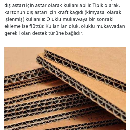
dış astarı için astar olarak kullanılabilir. Tipik olarak,
kartonun dış astarı için kraft kağıdı (kimyasal olarak
işlenmiş) kullanılır. Oluklu mukavvaya bir sonraki
ekleme ise flüttür. Kullanılan oluk, oluklu mukavvadan
gerekli olan destek türüne bağlıdır.