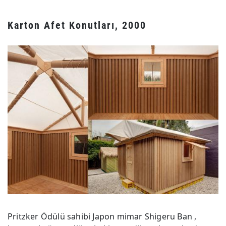
Karton Afet Konutları, 2000
Pritzker Ödülü sahibi Japon mimar Shigeru Ban ,