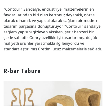
"Contour" Sandalye, endüstriyel malzemelerin en
faydacılarından biri olan kartonu; dayanıklı, görsel
olarak dinamik ve yapısal olarak sağlam bir modern
tasarım parçasına dönüştürüyor. "Contour" sandalye,
sağlam yapısını gizleyen akışkan, şerit benzeri bir
şekle sahiptir. Gehry özellikle iyi tasarlanmış, düşük
maliyetli ürünler yaratmakla ilgileniyordu ve
standartlaştırılmış üretimi ucuz malzemelerle sağladı.
R-bar Tabure