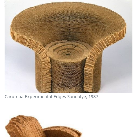
Carumba Experimental Edges Sandalye, 1987