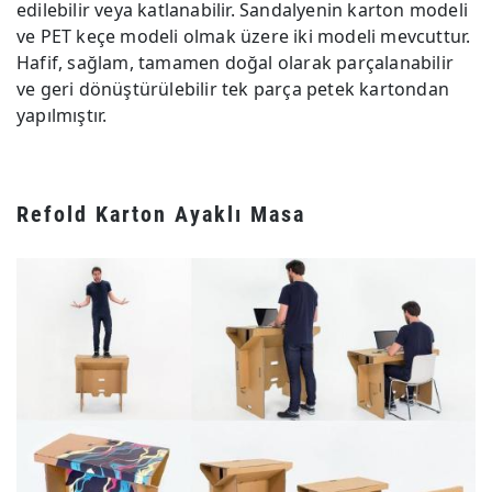
edilebilir veya katlanabilir. Sandalyenin karton modeli
ve PET keçe modeli olmak üzere iki modeli mevcuttur.
Hafif, sağlam, tamamen doğal olarak parçalanabilir
ve geri dönüştürülebilir tek parça petek kartondan
yapılmıştır.
Refold Karton Ayaklı Masa