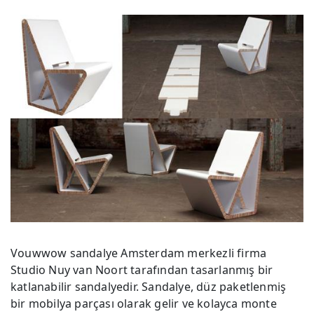
Vouwwow sandalye Amsterdam merkezli firma
Studio Nuy van Noort tarafından tasarlanmış bir
katlanabilir sandalyedir. Sandalye, düz paketlenmiş
bir mobilya parçası olarak gelir ve kolayca monte