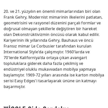
20. ve 21. yüzyılın en önemli mimarlarından biri olan
Frank Gehry, Modernist mimarinin ilkelerini patlatan,
geometrisini ve rasyonel düzenini parçalı formlar ve
doğrusal olmayan şekillerle değiştiren bir hareket
olan Dekonstrüktivizmin öncüsü olarak kabul edilir.
Kariyerinin ilk yıllarında Gehry, Bauhaus ve öncü
Fransız mimar Le Corbusier tarafından kurulan
International Style'da çalışmıştır. 1960'larda ve
70'lerde Kaliforniya'da ortaya çıkan avangart
topluluklara giderek daha fazla çekilmiş ve
endüstriyel oluklu mukavvadan mobilya yapmaya
başlamıştır. 1969-72 yılları arasında ise karton mobilya
serisi Easy Edges'i tasarlayarak ününe ün katmayı
başarmıştır.