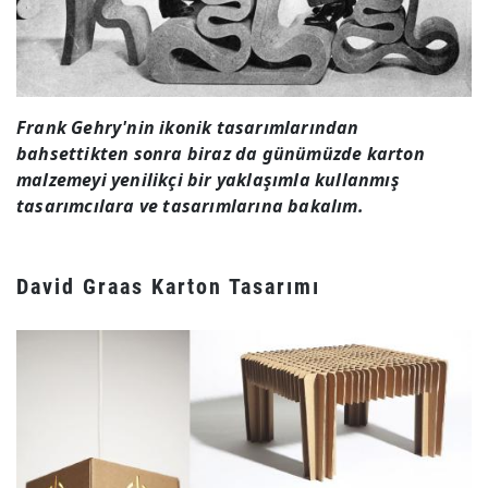
Frank Gehry'nin ikonik tasarımlarından
bahsettikten sonra biraz da günümüzde karton
malzemeyi yenilikçi bir yaklaşımla kullanmış
tasarımcılara ve tasarımlarına bakalım.
David Graas Karton Tasarımı