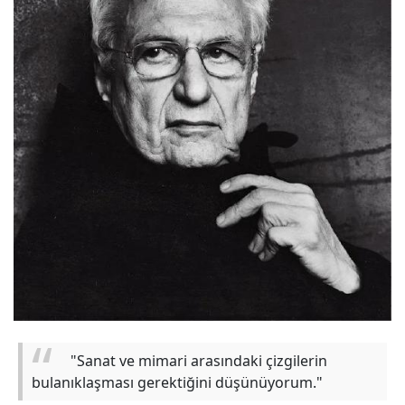
"Sanat ve mimari arasındaki çizgilerin
bulanıklaşması gerektiğini düşünüyorum."