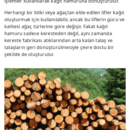
işlemler kullanılarak kağıt hamuruna dönüştürülür.
Herhangi bir bitki veya ağaçtan elde edilen lifler kağıt
oluşturmak için kullanılabilir, ancak bu liflerin gücü ve
kalitesi ağaç türlerine göre değişir. Fakat kağıt
hamuru sadece keresteden değil, aynı zamanda
kereste fabrikası atıklarından arta kalan talaş ve
talaşların geri dönüştürülmesiyle çevre dostu bir
şekilde de oluşturulur.