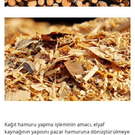
Kağıt hamuru yapma işleminin amacı, elyaf
kaynağının yapısını pazar hamuruna dönüştürülmeye