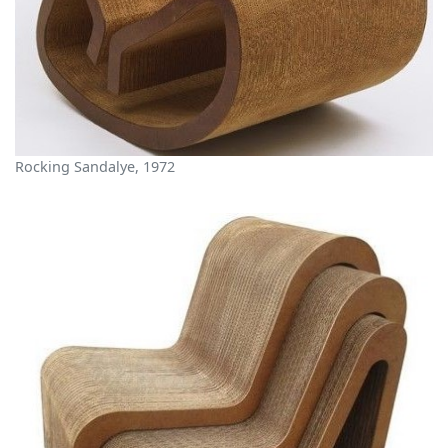
Rocking Sandalye, 1972