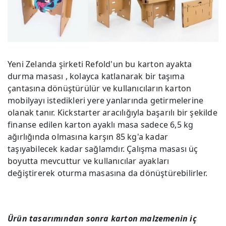
Yeni Zelanda şirketi Refold'un bu karton ayakta
durma masası , kolayca katlanarak bir taşıma
çantasına dönüştürülür ve kullanıcıların karton
mobilyayı istedikleri yere yanlarında getirmelerine
olanak tanır. Kickstarter aracılığıyla başarılı bir şekilde
finanse edilen karton ayaklı masa sadece 6,5 kg
ağırlığında olmasına karşın 85 kg'a kadar
taşıyabilecek kadar sağlamdır. Çalışma masası üç
boyutta mevcuttur ve kullanıcılar ayakları
değiştirerek oturma masasına da dönüştürebilirler.
Ürün tasarımından sonra karton malzemenin iç