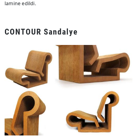
lamine edildi.
CONTOUR Sandalye