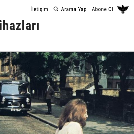
İletişim
Arama Yap
Abone Ol
ihazları