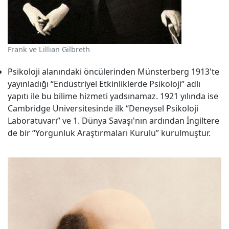
Frank ve Lillian Gilbreth
Psikoloji alanındaki öncülerinden Münsterberg 1913'te
yayınladığı “Endüstriyel Etkinliklerde Psikoloji” adlı
yapıtı ile bu bilime hizmeti yadsınamaz. 1921 yılında ise
Cambridge Üniversitesinde ilk “Deneysel Psikoloji
Laboratuvarı” ve 1. Dünya Savaşı'nın ardından İngiltere
de bir “Yorgunluk Araştırmaları Kurulu” kurulmuştur.