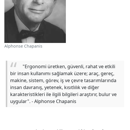
Alphonse Chapanis
"Ergonomi üretken, güvenli, rahat ve etkili
bir insan kullanımı sağlamak üzere; araç, gereç,
makine, sistem, görev, iş ve çevre tasarımlarında
insan davranış, yetenek, kısıtlılık ve diğer
karakteristikleri ile ilgili bilgileri araştırır, bulur ve
uygular". - Alphonse Chapanis