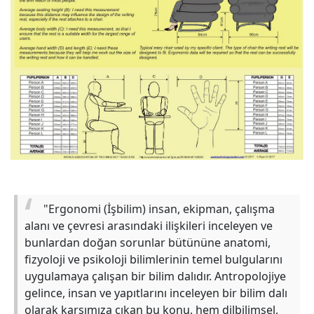
"Ergonomi (İşbilim) insan, ekipman, çalışma
alanı ve çevresi arasındaki ilişkileri inceleyen ve
bunlardan doğan sorunlar bütününe anatomi,
fizyoloji ve psikoloji bilimlerinin temel bulgularını
uygulamaya çalışan bir bilim dalıdır. Antropolojiye
gelince, insan ve yapıtlarını inceleyen bir bilim dalı
olarak karşımıza çıkan bu konu, hem dilbilimsel,