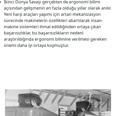
İkinci Dünya Savaşı gerçekten de ergonomi bilimi
açısından gelişmenin en fazla olduğu yıllar olarak anılır.
Yeni harp araçları yapımı için artan mekanizasyon
sürecinde makinelerin özellikleri abartılarak insan-
makine sistemleri ihmal edildiğinden ortaya çıkan
başarısızlıklar, bu başarısızlıkların nedeni
araştırıldığında ergonomi bilimine verilmesi gereken
önemi daha iyi ortaya koymuştur.