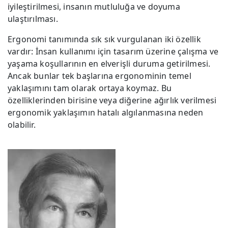
iyileştirilmesi, insanın mutluluğa ve doyuma
ulaştırılması.
Ergonomi tanımında sık sık vurgulanan iki özellik
vardır: İnsan kullanımı için tasarım üzerine çalışma ve
yaşama koşullarının en elverişli duruma getirilmesi.
Ancak bunlar tek başlarına ergonominin temel
yaklaşımını tam olarak ortaya koymaz. Bu
özelliklerinden birisine veya diğerine ağırlık verilmesi
ergonomik yaklaşımın hatalı algılanmasına neden
olabilir.