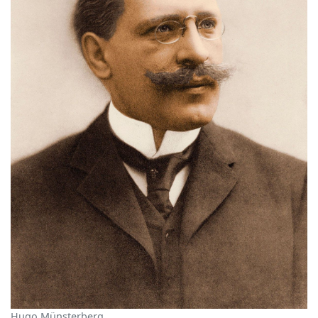
Hugo Münsterberg