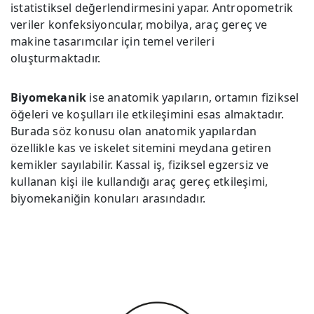
istatistiksel değerlendirmesini yapar. Antropometrik
veriler konfeksiyoncular, mobilya, araç gereç ve
makine tasarımcılar için temel verileri
oluşturmaktadır.
Biyomekanik
ise anatomik yapıların, ortamın fiziksel
öğeleri ve koşulları ile etkileşimini esas almaktadır.
Burada söz konusu olan anatomik yapılardan
özellikle kas ve iskelet sitemini meydana getiren
kemikler sayılabilir. Kassal iş, fiziksel egzersiz ve
kullanan kişi ile kullandığı araç gereç etkileşimi,
biyomekaniğin konuları arasındadır.