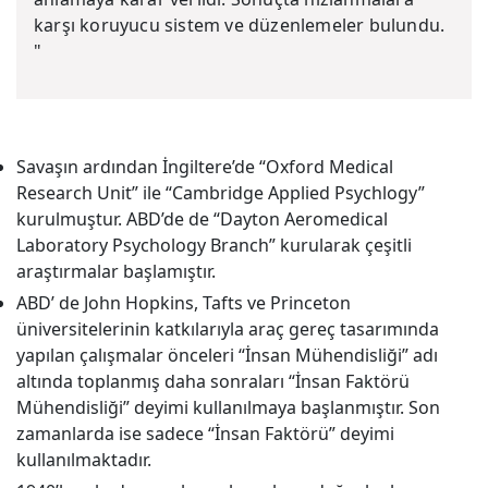
karşı koruyucu sistem ve düzenlemeler bulundu.
"
Savaşın ardından İngiltere’de “Oxford Medical
Research Unit” ile “Cambridge Applied Psychlogy”
kurulmuştur. ABD’de de “Dayton Aeromedical
Laboratory Psychology Branch” kurularak çeşitli
araştırmalar başlamıştır.
ABD’ de John Hopkins, Tafts ve Princeton
üniversitelerinin katkılarıyla araç gereç tasarımında
yapılan çalışmalar önceleri “İnsan Mühendisliği” adı
altında toplanmış daha sonraları “İnsan Faktörü
Mühendisliği” deyimi kullanılmaya başlanmıştır. Son
zamanlarda ise sadece “İnsan Faktörü” deyimi
kullanılmaktadır.