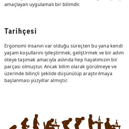
amaçlayan uygulamalı bir bilimdir.
Tarihçesi
Ergonomi insanın var olduğu süreçten bu yana kendi
yaşam koşullarını iyileştirmek, geliştirmek ve bir adım
öteye taşımak amacıyla aslında hep hayatımızın bir
parçası olmuştur. Ancak bilim olarak görülmeye ve
üzerinde bilinçli şekilde düşünülüp araştırılmaya
başlanması yüzyıllar almıştır.