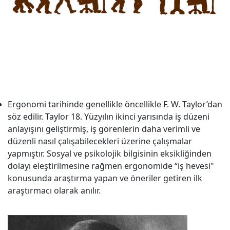
Ergonomi tarihinde genellikle öncellikle F. W. Taylor’dan
söz edilir. Taylor 18. Yüzyılın ikinci yarısında iş düzeni
anlayışını geliştirmiş, iş görenlerin daha verimli ve
düzenli nasıl çalışabilecekleri üzerine çalışmalar
yapmıştır. Sosyal ve psikolojik bilgisinin eksikliğinden
dolayı eleştirilmesine rağmen ergonomide “iş hevesi"
konusunda araştırma yapan ve öneriler getiren ilk
araştırmacı olarak anılır.