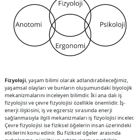
Fizyoloji
, yaşam bilimi olarak adlandırabileceğimiz,
yaşamsal olayları ve bunların oluşumundaki biyolojik
mekanizmalarını inceleyen bilimdir. İki ana dalı iş
fizyolojisi ve çevre fizyolojisi özellikle önemlidir. İş-
enerji ilişkisini, iş ve egzersiz sırasında enerji
sağlanmasıyla ilgili mekanizmaları iş fizyolojisi inceler.
Çevre fizyolojisi ise fiziksel öğelerin insan üzerindeki
etkilerini konu edinir. Bu fiziksel öğeler arasında