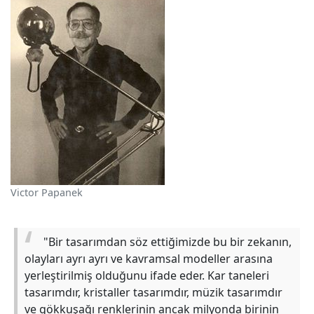
Victor Papanek
"Bir tasarımdan söz ettiğimizde bu bir zekanın,
olayları ayrı ayrı ve kavramsal modeller arasına
yerleştirilmiş olduğunu ifade eder. Kar taneleri
tasarımdır, kristaller tasarımdır, müzik tasarımdır
ve gökkuşağı renklerinin ancak milyonda birinin