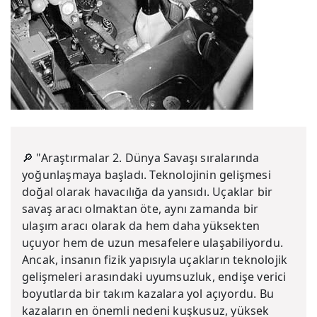
🔎 "Araştırmalar 2. Dünya Savaşı sıralarında
yoğunlaşmaya başladı. Teknolojinin gelişmesi
doğal olarak havacılığa da yansıdı. Uçaklar bir
savaş aracı olmaktan öte, aynı zamanda bir
ulaşım aracı olarak da hem daha yüksekten
uçuyor hem de uzun mesafelere ulaşabiliyordu.
Ancak, insanın fizik yapısıyla uçakların teknolojik
gelişmeleri arasındaki uyumsuzluk, endişe verici
boyutlarda bir takım kazalara yol açıyordu. Bu
kazaların en önemli nedeni kuşkusuz, yüksek