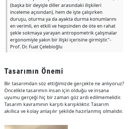
(başka bir deyişle diller arasındaki ilişkileri
inceleme açısından), hem de işte çalışırken
duruşu, oturma ya da ayakta durma konumlarını
en verimli, en etkili ve hepsinden de öte en rahat
şekle sokmaya yarayan antropometrik çalışmalar
ergonomiyle yakın bir ilişki içerisine girmiştir."-
Prof. Dr. Fuat Çelebioğlu
Tasarımın Önemi
Bir tasarımdan söz ettiğimizde gerçekte ne anlıyoruz?
Öncelikle tasarımın insan için olduğu ve insana
uyumu gerçeği hiç bir zaman göz ardı edilmemelidir.
Tasarım kavramının karşıtı karışıklıktır. Tasarım
akıllıca ve kolay anlaşılır şekilde hazırlanmış olmalıdır.