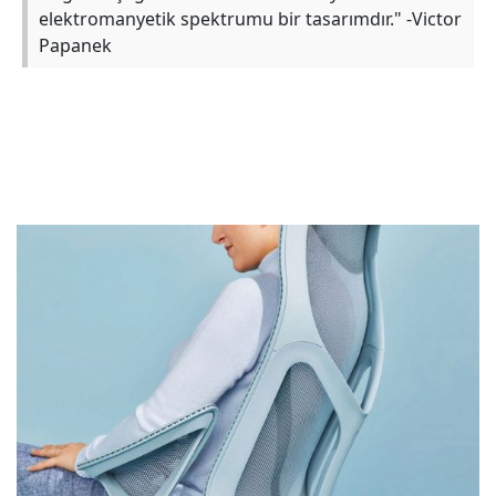
elektromanyetik spektrumu bir tasarımdır." -Victor
Papanek