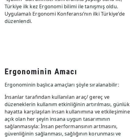
Türkiye ilk kez Ergonomi bilimi ile tanışmış oldu.
Uygulamalı Ergonomi Konferansı’nın ilki Türkiye’de
düzenlendi.
Ergonominin Amacı
Ergonominin başlıca amaçları şöyle sıralanabilir:
İnsanlar tarafından kullanılan araç/ gereç ve
düzeneklerin kullanım etkinliğinin artırılması, günlük
hayatta karşılaşılan insan kullanımına ve etkileşimine
açık olan her şeyin insana uygun tasarımının
sağlanmasıyla: İnsan performansının artmasını,
güvenliğinin sağlanması, sağlığının korunması ve